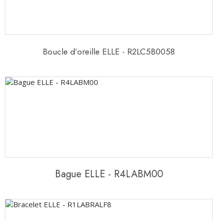
Boucle d’oreille ELLE - R2LC5B0058
Bague ELLE - R4LABM00