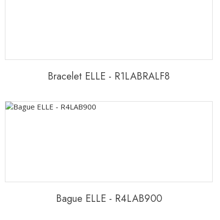
Bracelet ELLE - R1LABRALF8
Bague ELLE - R4LAB900