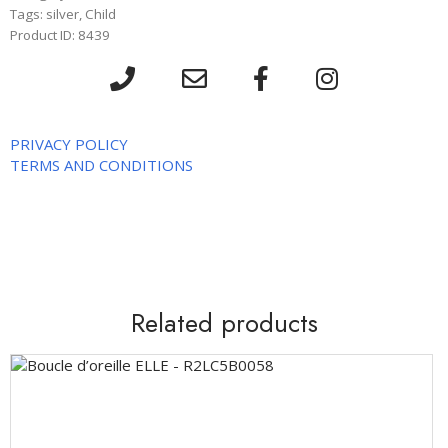
Tags:
silver
,
Child
Product ID:
8439
PRIVACY POLICY
TERMS AND CONDITIONS
Related products