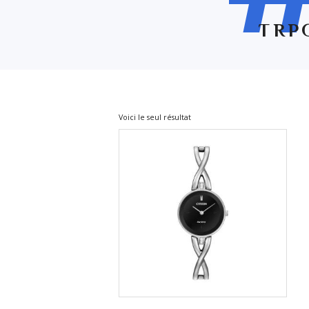
TRP
Voici le seul résultat