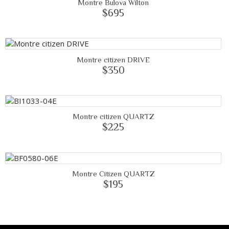
Montre Bulova Wilton
$695
Montre citizen DRIVE
$350
Montre citizen QUARTZ
$225
Montre Citizen QUARTZ
$195