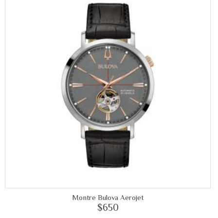
Montre Bulova Aerojet
$650