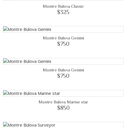
Montre Bulova Classic
$325
Montre Bulova Gemini
$750
Montre Bulova Gemini
$750
Montre Bulova Marine star
$850