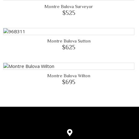
Montre Bulova Surveyor
$525
Montre Bulova Sutton
$625
Montre Bulova Wilton
$695