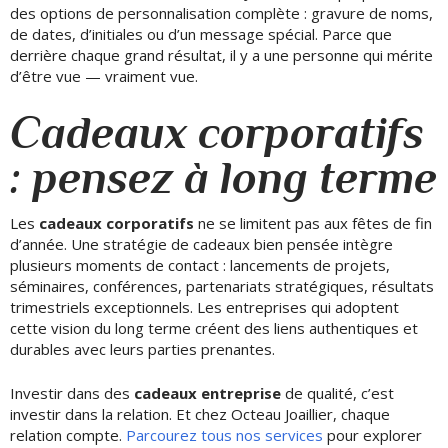
des options de personnalisation complète : gravure de noms,
de dates, d’initiales ou d’un message spécial. Parce que
derrière chaque grand résultat, il y a une personne qui mérite
d’être vue — vraiment vue.
Cadeaux corporatifs
: pensez à long terme
Les
cadeaux corporatifs
ne se limitent pas aux fêtes de fin
d’année. Une stratégie de cadeaux bien pensée intègre
plusieurs moments de contact : lancements de projets,
séminaires, conférences, partenariats stratégiques, résultats
trimestriels exceptionnels. Les entreprises qui adoptent
cette vision du long terme créent des liens authentiques et
durables avec leurs parties prenantes.
Investir dans des
cadeaux entreprise
de qualité, c’est
investir dans la relation. Et chez Octeau Joaillier, chaque
relation compte.
Parcourez tous nos services
pour explorer