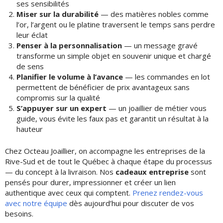
ses sensibilités
Miser sur la durabilité
— des matières nobles comme
l’or, l’argent ou le platine traversent le temps sans perdre
leur éclat
Penser à la personnalisation
— un message gravé
transforme un simple objet en souvenir unique et chargé
de sens
Planifier le volume à l’avance
— les commandes en lot
permettent de bénéficier de prix avantageux sans
compromis sur la qualité
S’appuyer sur un expert
— un joaillier de métier vous
guide, vous évite les faux pas et garantit un résultat à la
hauteur
Chez Octeau Joaillier, on accompagne les entreprises de la
Rive-Sud et de tout le Québec à chaque étape du processus
— du concept à la livraison. Nos
cadeaux entreprise
sont
pensés pour durer, impressionner et créer un lien
authentique avec ceux qui comptent.
Prenez rendez-vous
avec notre équipe
dès aujourd’hui pour discuter de vos
besoins.