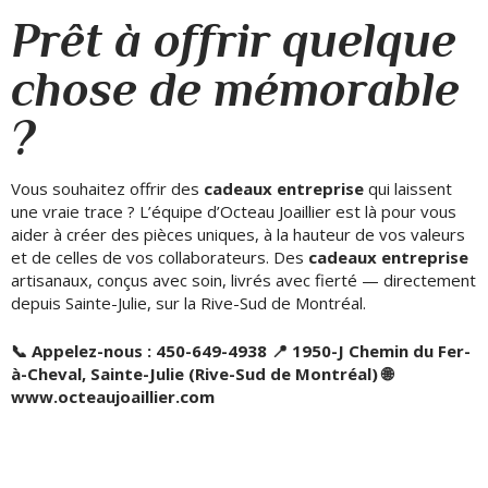
Prêt à offrir quelque
chose de mémorable
?
Vous souhaitez offrir des
cadeaux entreprise
qui laissent
une vraie trace ? L’équipe d’Octeau Joaillier est là pour vous
aider à créer des pièces uniques, à la hauteur de vos valeurs
et de celles de vos collaborateurs. Des
cadeaux entreprise
artisanaux, conçus avec soin, livrés avec fierté — directement
depuis Sainte-Julie, sur la Rive-Sud de Montréal.
📞 Appelez-nous : 450-649-4938
📍 1950-J Chemin du Fer-
à-Cheval, Sainte-Julie (Rive-Sud de Montréal)
🌐
www.octeaujoaillier.com