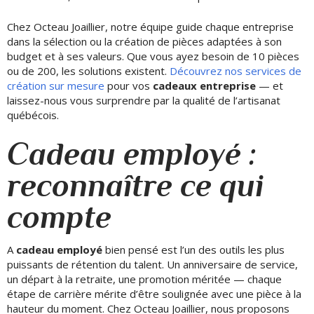
Chez Octeau Joaillier, notre équipe guide chaque entreprise
dans la sélection ou la création de pièces adaptées à son
budget et à ses valeurs. Que vous ayez besoin de 10 pièces
ou de 200, les solutions existent.
Découvrez nos services de
création sur mesure
pour vos
cadeaux entreprise
— et
laissez-nous vous surprendre par la qualité de l’artisanat
québécois.
Cadeau employé :
reconnaître ce qui
compte
A
cadeau employé
bien pensé est l’un des outils les plus
puissants de rétention du talent. Un anniversaire de service,
un départ à la retraite, une promotion méritée — chaque
étape de carrière mérite d’être soulignée avec une pièce à la
hauteur du moment. Chez Octeau Joaillier, nous proposons