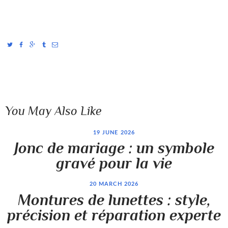
You May Also Like
19 JUNE 2026
Jonc de mariage : un symbole
gravé pour la vie
20 MARCH 2026
Montures de lunettes : style,
précision et réparation experte