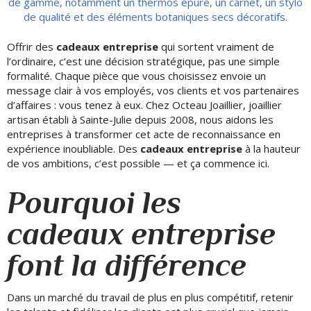
Offrir des
cadeaux entreprise
qui sortent vraiment de
l’ordinaire, c’est une décision stratégique, pas une simple
formalité. Chaque pièce que vous choisissez envoie un
message clair à vos employés, vos clients et vos partenaires
d’affaires : vous tenez à eux. Chez Octeau Joaillier, joaillier
artisan établi à Sainte-Julie depuis 2008, nous aidons les
entreprises à transformer cet acte de reconnaissance en
expérience inoubliable. Des
cadeaux entreprise
à la hauteur
de vos ambitions, c’est possible — et ça commence ici.
Pourquoi les
cadeaux entreprise
font la différence
Dans un marché du travail de plus en plus compétitif, retenir