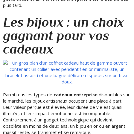
plus tard.
Les bijoux : un choix
gagnant pour vos
cadeaux
Parmi tous les types de
cadeaux entreprise
disponibles sur
le marché, les bijoux artisanaux occupent une place à part.
Leur valeur perçue est élevée, leur durée de vie est quasi
illimitée, et leur impact émotionnel est incomparable.
Contrairement à un gadget technologique qui devient
obsolète en moins de deux ans, un bijou en or ou en argent
massif reste, se transmet et se remarque.