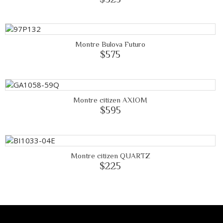
Montre Bulova Futuro
$575
Montre citizen AXIOM
$595
Montre citizen QUARTZ
$225